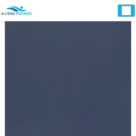
Panneau de gestion des cookies