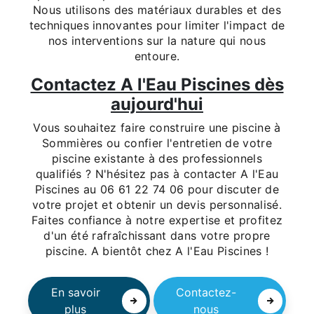
Nous utilisons des matériaux durables et des
techniques innovantes pour limiter l'impact de
nos interventions sur la nature qui nous
entoure.
Contactez A l'Eau Piscines dès
aujourd'hui
Vous souhaitez faire construire une piscine à
Sommières ou confier l'entretien de votre
piscine existante à des professionnels
qualifiés ? N'hésitez pas à contacter A l'Eau
Piscines au 06 61 22 74 06 pour discuter de
votre projet et obtenir un devis personnalisé.
Faites confiance à notre expertise et profitez
d'un été rafraîchissant dans votre propre
piscine. A bientôt chez A l'Eau Piscines !
En savoir
Contactez-
plus
nous