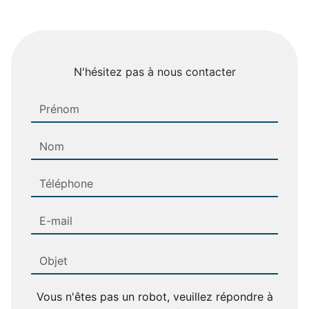
N'hésitez pas à nous contacter
Vous n'êtes pas un robot, veuillez répondre à