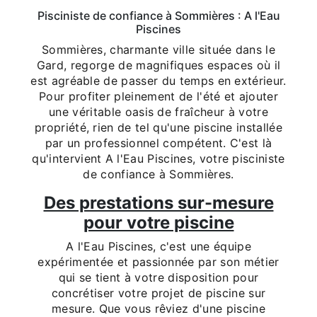
Pisciniste de confiance à Sommières : A l'Eau
Piscines
Sommières, charmante ville située dans le
Gard, regorge de magnifiques espaces où il
est agréable de passer du temps en extérieur.
Pour profiter pleinement de l'été et ajouter
une véritable oasis de fraîcheur à votre
propriété, rien de tel qu'une piscine installée
par un professionnel compétent. C'est là
qu'intervient A l'Eau Piscines, votre pisciniste
de confiance à Sommières.
Des prestations sur-mesure
pour votre piscine
A l'Eau Piscines, c'est une équipe
expérimentée et passionnée par son métier
qui se tient à votre disposition pour
concrétiser votre projet de piscine sur
mesure. Que vous rêviez d'une piscine