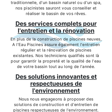
traditionnelle, d'un bassin naturel ou d'un spa,
nos piscinistes sauront vous conseiller et
réaliser le bassin de vos rêves.
Des services complets pour
l'entretien et la rénovation
En plus de la construction de piscines neuves,
A l'Eau Piscines assure également l'entretien
régulier et la rénovation de piscines
existantes. Nos techniciens qualifiés sont là
pour garantir la propreté et la qualité de l'eau
de votre bassin tout au long de l'année.
Des solutions innovantes et
respectueuses de
l'environnement
Nous nous engageons à proposer des
solutions de construction et d'entretien de
piscines respectueuses de l'environnement.