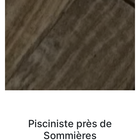
Pisciniste près de
Sommières