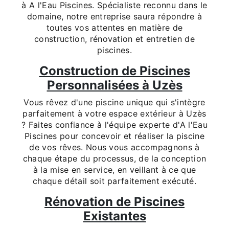
à A l'Eau Piscines. Spécialiste reconnu dans le
domaine, notre entreprise saura répondre à
toutes vos attentes en matière de
construction, rénovation et entretien de
piscines.
Construction de Piscines
Personnalisées à Uzès
Vous rêvez d'une piscine unique qui s'intègre
parfaitement à votre espace extérieur à Uzès
? Faites confiance à l'équipe experte d'A l'Eau
Piscines pour concevoir et réaliser la piscine
de vos rêves. Nous vous accompagnons à
chaque étape du processus, de la conception
à la mise en service, en veillant à ce que
chaque détail soit parfaitement exécuté.
Rénovation de Piscines
Existantes