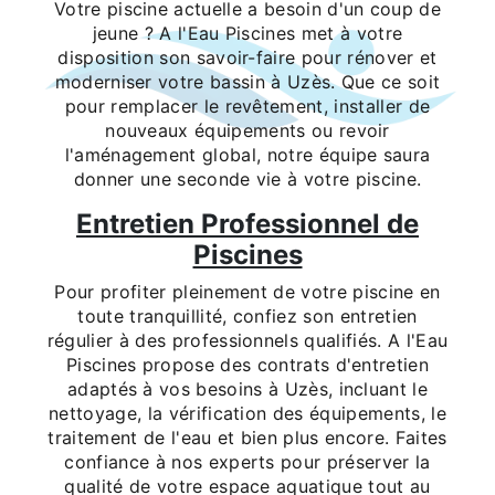
Votre piscine actuelle a besoin d'un coup de
jeune ? A l'Eau Piscines met à votre
disposition son savoir-faire pour rénover et
moderniser votre bassin à Uzès. Que ce soit
pour remplacer le revêtement, installer de
nouveaux équipements ou revoir
l'aménagement global, notre équipe saura
donner une seconde vie à votre piscine.
Entretien Professionnel de
Piscines
Pour profiter pleinement de votre piscine en
toute tranquillité, confiez son entretien
régulier à des professionnels qualifiés. A l'Eau
Piscines propose des contrats d'entretien
adaptés à vos besoins à Uzès, incluant le
nettoyage, la vérification des équipements, le
traitement de l'eau et bien plus encore. Faites
confiance à nos experts pour préserver la
qualité de votre espace aquatique tout au