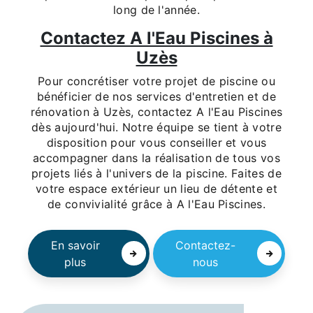
long de l'année.
Contactez A l'Eau Piscines à
Uzès
Pour concrétiser votre projet de piscine ou
bénéficier de nos services d'entretien et de
rénovation à Uzès, contactez A l'Eau Piscines
dès aujourd'hui. Notre équipe se tient à votre
disposition pour vous conseiller et vous
accompagner dans la réalisation de tous vos
projets liés à l'univers de la piscine. Faites de
votre espace extérieur un lieu de détente et
de convivialité grâce à A l'Eau Piscines.
En savoir
Contactez-
plus
nous