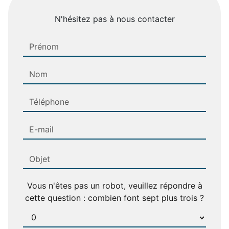
N'hésitez pas à nous contacter
Vous n'êtes pas un robot, veuillez répondre à
cette question : combien font sept plus trois ?