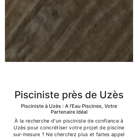
Pisciniste près de Uzès
Pisciniste à Uzès : A l'Eau Piscines, Votre
Partenaire Idéal
À la recherche d'un pisciniste de confiance à
Uzès pour concrétiser votre projet de piscine
sur-mesure ? Ne cherchez plus et faites appel