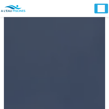
Panneau de gestion des cookies