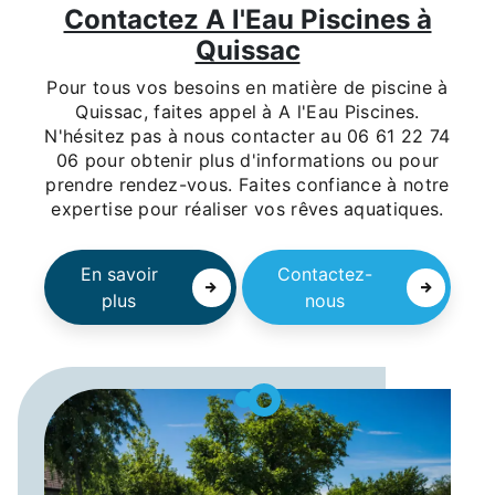
Contactez A l'Eau Piscines à
Quissac
Pour tous vos besoins en matière de piscine à
Quissac, faites appel à A l'Eau Piscines.
N'hésitez pas à nous contacter au 06 61 22 74
06 pour obtenir plus d'informations ou pour
prendre rendez-vous. Faites confiance à notre
expertise pour réaliser vos rêves aquatiques.
En savoir
Contactez-
plus
nous