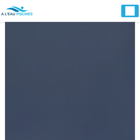
Panneau de gestion des cookies