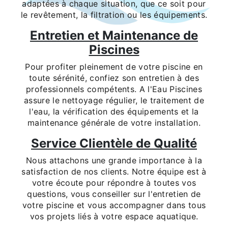
adaptées à chaque situation, que ce soit pour
le revêtement, la filtration ou les équipements.
Entretien et Maintenance de
Piscines
Pour profiter pleinement de votre piscine en
toute sérénité, confiez son entretien à des
professionnels compétents. A l'Eau Piscines
assure le nettoyage régulier, le traitement de
l'eau, la vérification des équipements et la
maintenance générale de votre installation.
Service Clientèle de Qualité
Nous attachons une grande importance à la
satisfaction de nos clients. Notre équipe est à
votre écoute pour répondre à toutes vos
questions, vous conseiller sur l'entretien de
votre piscine et vous accompagner dans tous
vos projets liés à votre espace aquatique.