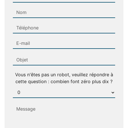
Vous n'êtes pas un robot, veuillez répondre à
cette question : combien font zéro plus dix ?