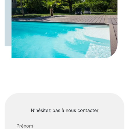
N'hésitez pas à nous contacter