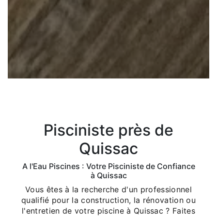
Pisciniste près de
Quissac
A l'Eau Piscines : Votre Pisciniste de Confiance
à Quissac
Vous êtes à la recherche d'un professionnel
qualifié pour la construction, la rénovation ou
l'entretien de votre piscine à Quissac ? Faites