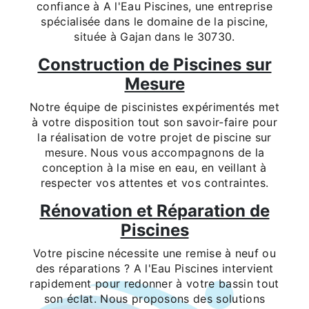
confiance à A l'Eau Piscines, une entreprise
spécialisée dans le domaine de la piscine,
située à Gajan dans le 30730.
Construction de Piscines sur
Mesure
Notre équipe de piscinistes expérimentés met
à votre disposition tout son savoir-faire pour
la réalisation de votre projet de piscine sur
mesure. Nous vous accompagnons de la
conception à la mise en eau, en veillant à
respecter vos attentes et vos contraintes.
Rénovation et Réparation de
Piscines
Votre piscine nécessite une remise à neuf ou
des réparations ? A l'Eau Piscines intervient
rapidement pour redonner à votre bassin tout
son éclat. Nous proposons des solutions