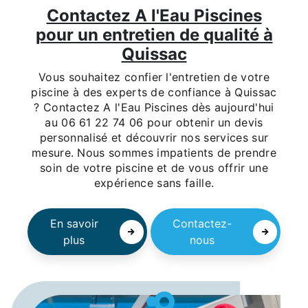
Contactez A l'Eau Piscines
pour un entretien de qualité à
Quissac
Vous souhaitez confier l'entretien de votre
piscine à des experts de confiance à Quissac
? Contactez A l'Eau Piscines dès aujourd'hui
au 06 61 22 74 06 pour obtenir un devis
personnalisé et découvrir nos services sur
mesure. Nous sommes impatients de prendre
soin de votre piscine et de vous offrir une
expérience sans faille.
En savoir
Contactez-
plus
nous