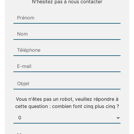
N'hésitez pas à nous contacter
Vous n'êtes pas un robot, veuillez répondre à
cette question : combien font cinq plus cinq ?