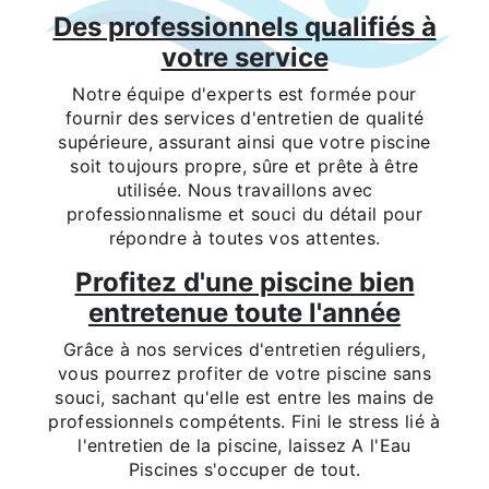
Des professionnels qualifiés à
votre service
Notre équipe d'experts est formée pour
fournir des services d'entretien de qualité
supérieure, assurant ainsi que votre piscine
soit toujours propre, sûre et prête à être
utilisée. Nous travaillons avec
professionnalisme et souci du détail pour
répondre à toutes vos attentes.
Profitez d'une piscine bien
entretenue toute l'année
Grâce à nos services d'entretien réguliers,
vous pourrez profiter de votre piscine sans
souci, sachant qu'elle est entre les mains de
professionnels compétents. Fini le stress lié à
l'entretien de la piscine, laissez A l'Eau
Piscines s'occuper de tout.