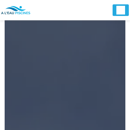
Panneau de gestion des cookies