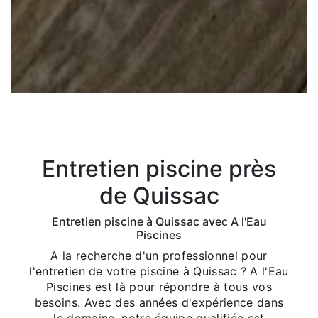
Entretien piscine près
de Quissac
Entretien piscine à Quissac avec A l'Eau
Piscines
A la recherche d'un professionnel pour
l'entretien de votre piscine à Quissac ? A l'Eau
Piscines est là pour répondre à tous vos
besoins. Avec des années d'expérience dans