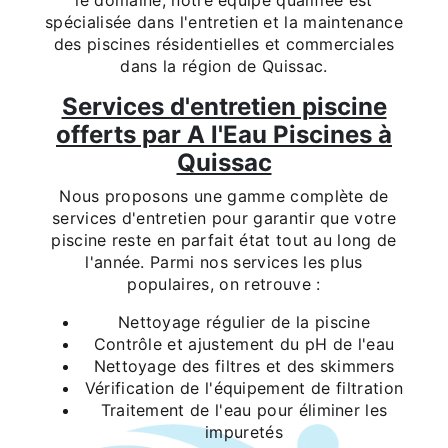
le domaine, notre équipe qualifiée est
spécialisée dans l'entretien et la maintenance
des piscines résidentielles et commerciales
dans la région de Quissac.
Services d'entretien piscine
offerts par A l'Eau Piscines à
Quissac
Nous proposons une gamme complète de
services d'entretien pour garantir que votre
piscine reste en parfait état tout au long de
l'année. Parmi nos services les plus
populaires, on retrouve :
Nettoyage régulier de la piscine
Contrôle et ajustement du pH de l'eau
Nettoyage des filtres et des skimmers
Vérification de l'équipement de filtration
Traitement de l'eau pour éliminer les
impuretés