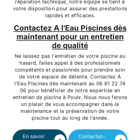
réparation technique, notre équipe se tient à
votre disposition pour assurer des prestations
rapides et efficaces.
Contactez A l'Eau Piscines dès
maintenant pour un entretien
de qualité
Ne laissez pas l'entretien de votre piscine au
hasard, faites appel à des professionnels
compétents et passionnés pour prendre soin
de votre espace de détente. Contactez A
l'Eau Piscines dès maintenant au 06 61 22 74
06 pour bénéficier de notre expertise en
entretien de piscine à Poulx. Nous nous ferons
un plaisir de vous accompagner dans la
maintenance et la préservation de votre
piscine tout au long de l'année.
En savoir
Contactez-