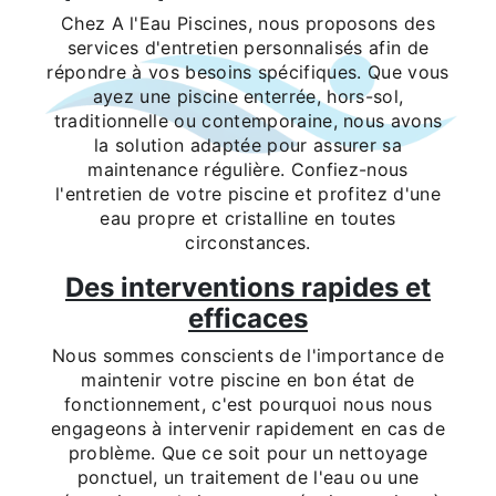
Chez A l'Eau Piscines, nous proposons des
services d'entretien personnalisés afin de
répondre à vos besoins spécifiques. Que vous
ayez une piscine enterrée, hors-sol,
traditionnelle ou contemporaine, nous avons
la solution adaptée pour assurer sa
maintenance régulière. Confiez-nous
l'entretien de votre piscine et profitez d'une
eau propre et cristalline en toutes
circonstances.
Des interventions rapides et
efficaces
Nous sommes conscients de l'importance de
maintenir votre piscine en bon état de
fonctionnement, c'est pourquoi nous nous
engageons à intervenir rapidement en cas de
problème. Que ce soit pour un nettoyage
ponctuel, un traitement de l'eau ou une