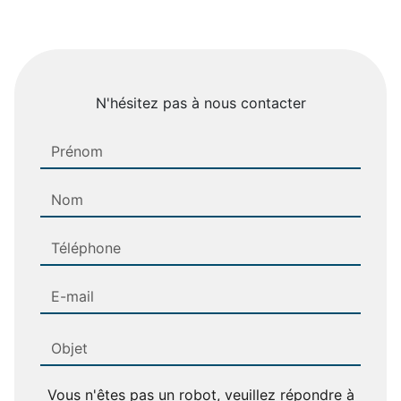
N'hésitez pas à nous contacter
Vous n'êtes pas un robot, veuillez répondre à