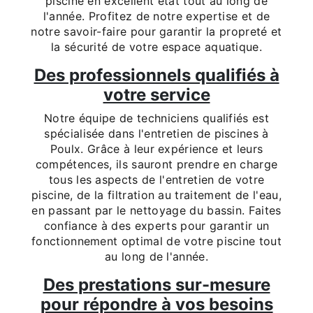
piscine en excellent état tout au long de
l'année. Profitez de notre expertise et de
notre savoir-faire pour garantir la propreté et
la sécurité de votre espace aquatique.
Des professionnels qualifiés à
votre service
Notre équipe de techniciens qualifiés est
spécialisée dans l'entretien de piscines à
Poulx. Grâce à leur expérience et leurs
compétences, ils sauront prendre en charge
tous les aspects de l'entretien de votre
piscine, de la filtration au traitement de l'eau,
en passant par le nettoyage du bassin. Faites
confiance à des experts pour garantir un
fonctionnement optimal de votre piscine tout
au long de l'année.
Des prestations sur-mesure
pour répondre à vos besoins