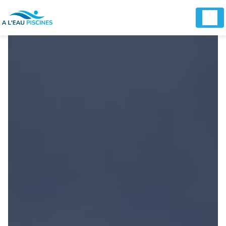
Panneau de gestion des cookies