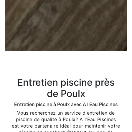
Entretien piscine près
de Poulx
Entretien piscine à Poulx avec A l'Eau Piscines
Vous recherchez un service d'entretien de
piscine de qualité à Poulx? A l'Eau Piscines
est votre partenaire idéal pour maintenir votre