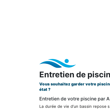
Entretien de pisci
Vous souhaitez garder votre piscine
état ?
Entretien de votre piscine par A
La durée de vie d’un bassin repose 