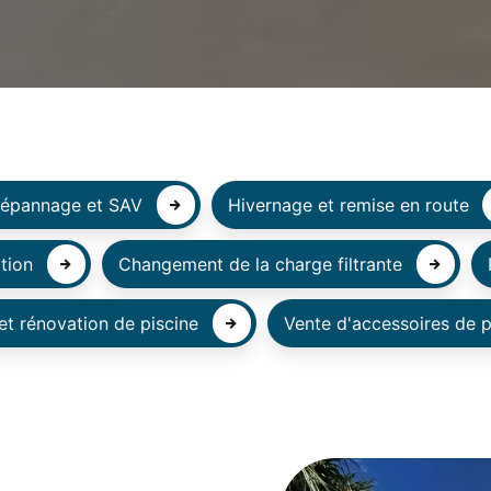
épannage et SAV
Hivernage et remise en route
tion
Changement de la charge filtrante
et rénovation de piscine
Vente d'accessoires de p