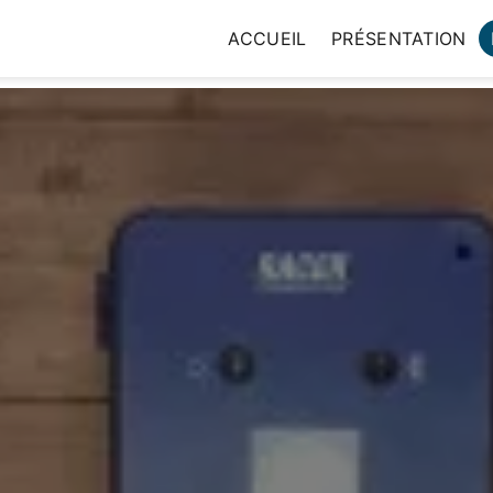
ACCUEIL
PRÉSENTATION