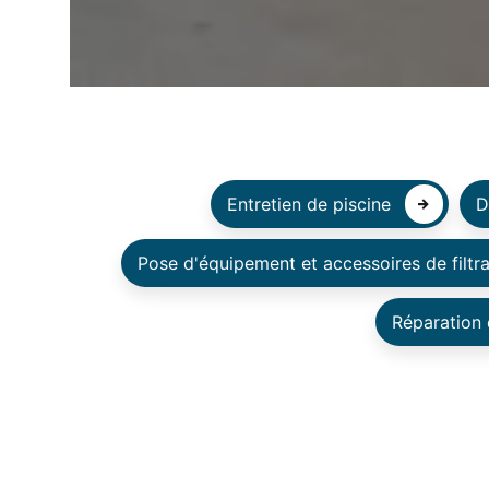
Entretien de piscine
D
Pose d'équipement et accessoires de filtra
Réparation 