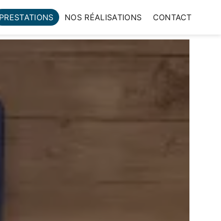
PRESTATIONS
NOS RÉALISATIONS
CONTACT