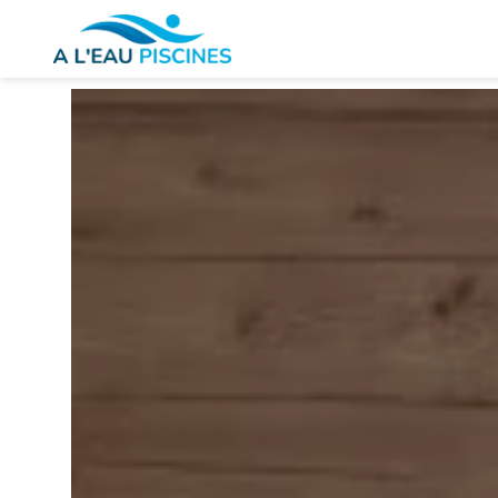
Panneau de gestion des cookies