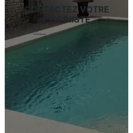
CONTACTEZ VOTRE
PISCINISTE