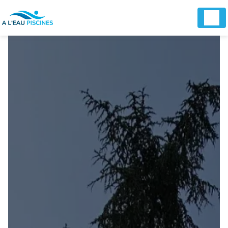
Panneau de gestion des cookies