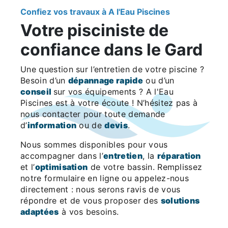
Confiez vos travaux à A l'Eau Piscines
Votre pisciniste de
confiance dans le Gard
Une question sur l’entretien de votre piscine ?
Besoin d’un
dépannage rapide
ou d’un
conseil
sur vos équipements ? A l'Eau
Piscines est à votre écoute ! N’hésitez pas à
nous contacter pour toute demande
d’
information
ou de
devis
.
Nous sommes disponibles pour vous
accompagner dans l’
entretien
, la
réparation
et l’
optimisation
de votre bassin. Remplissez
notre formulaire en ligne ou appelez-nous
directement : nous serons ravis de vous
répondre et de vous proposer des
solutions
adaptées
à vos besoins.