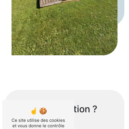
Une question ?
Ce site utilise des cookies
et vous donne le contrôle