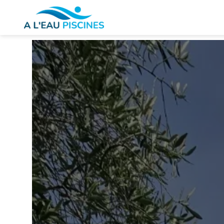
Panneau de gestion des cookies