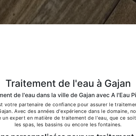
Traitement de l'eau à Gajan
ment de l'eau dans la ville de Gajan avec A l'Eau P
st votre partenaire de confiance pour assurer le traiteme
 Gajan. Avec des années d'expérience dans le domaine, no
un expert en matière de traitement de l'eau, que ce soit 
les spas, les bassins ou encore les fontaines.