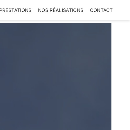
PRESTATIONS
NOS RÉALISATIONS
CONTACT