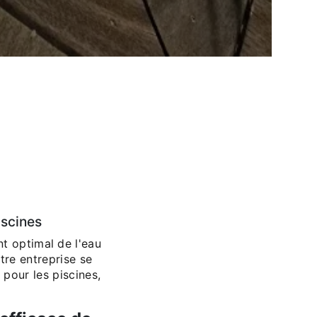
iscines
nt optimal de l'eau
tre entreprise se
pour les piscines,