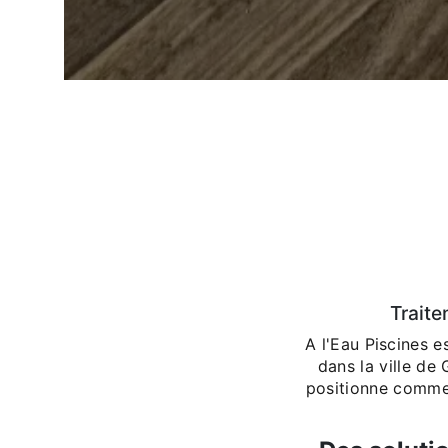
Traite
A l'Eau Piscines e
dans la ville de
positionne comme 