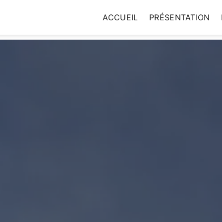
ACCUEIL
PRÉSENTATION