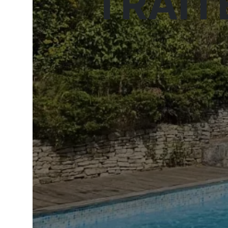
TRAIT