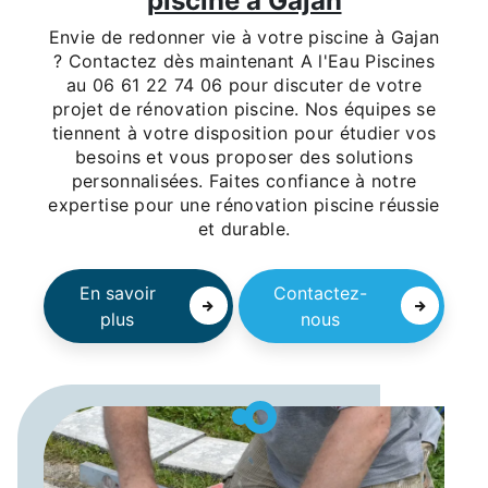
piscine à Gajan
Envie de redonner vie à votre piscine à Gajan
? Contactez dès maintenant A l'Eau Piscines
au 06 61 22 74 06 pour discuter de votre
projet de rénovation piscine. Nos équipes se
tiennent à votre disposition pour étudier vos
besoins et vous proposer des solutions
personnalisées. Faites confiance à notre
expertise pour une rénovation piscine réussie
et durable.
En savoir
Contactez-
plus
nous