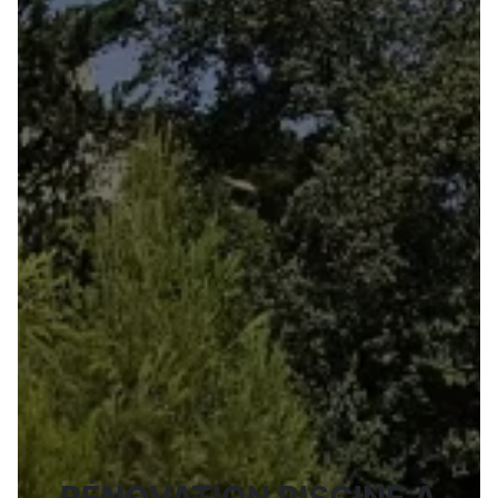
RÉNOVATION PISCINE À