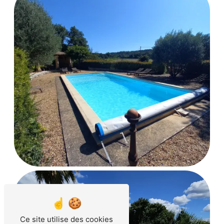
Ce site utilise des cookies