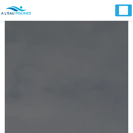
Panneau de gestion des cookies