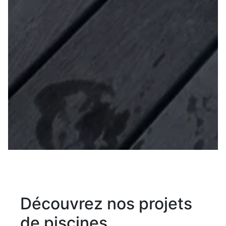
Découvrez nos projets
de piscines