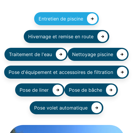
Entretien de piscine
Hivernage et remise en route
Traitement de l'eau
Nettoyage piscine
Pose d'équipement et accessoires de filtration
Pose de liner
Pose de bâche
Pose volet automatique