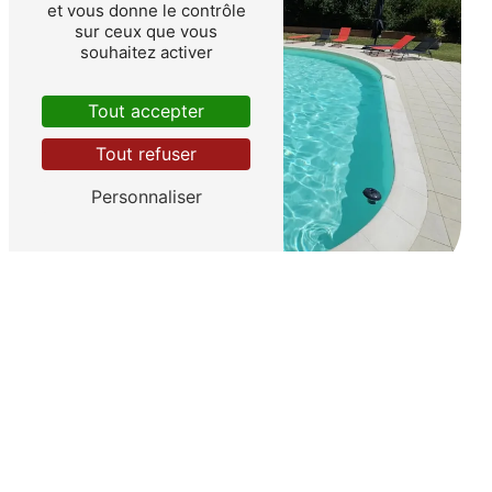
et vous donne le contrôle
sur ceux que vous
souhaitez activer
Tout accepter
Tout refuser
Personnaliser