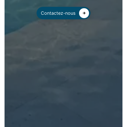
Contactez-nous