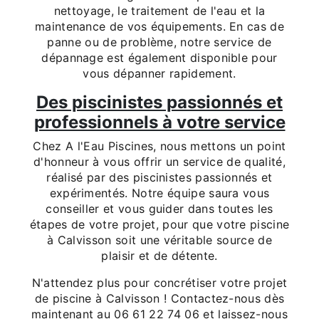
nettoyage, le traitement de l'eau et la
maintenance de vos équipements. En cas de
panne ou de problème, notre service de
dépannage est également disponible pour
vous dépanner rapidement.
Des piscinistes passionnés et
professionnels à votre service
Chez A l'Eau Piscines, nous mettons un point
d'honneur à vous offrir un service de qualité,
réalisé par des piscinistes passionnés et
expérimentés. Notre équipe saura vous
conseiller et vous guider dans toutes les
étapes de votre projet, pour que votre piscine
à Calvisson soit une véritable source de
plaisir et de détente.
N'attendez plus pour concrétiser votre projet
de piscine à Calvisson ! Contactez-nous dès
maintenant au 06 61 22 74 06 et laissez-nous