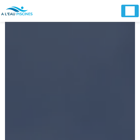
Panneau de gestion des cookies