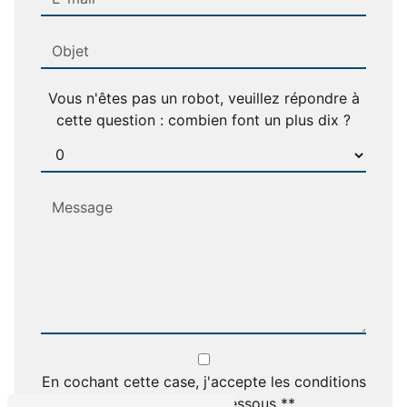
Vous n'êtes pas un robot, veuillez répondre à
cette question : combien font un plus dix ?
En cochant cette case, j'accepte les conditions
particulières ci-dessous **