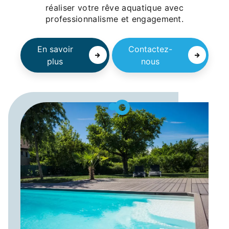
réaliser votre rêve aquatique avec
professionnalisme et engagement.
En savoir
Contactez-
plus
nous