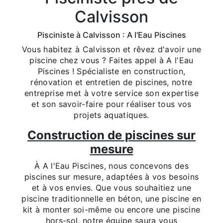
Calvisson
Pisciniste à Calvisson : A l'Eau Piscines
Vous habitez à Calvisson et rêvez d'avoir une
piscine chez vous ? Faites appel à A l'Eau
Piscines ! Spécialiste en construction,
rénovation et entretien de piscines, notre
entreprise met à votre service son expertise
et son savoir-faire pour réaliser tous vos
projets aquatiques.
Construction de piscines sur
mesure
À A l'Eau Piscines, nous concevons des
piscines sur mesure, adaptées à vos besoins
et à vos envies. Que vous souhaitiez une
piscine traditionnelle en béton, une piscine en
kit à monter soi-même ou encore une piscine
hors-sol, notre équipe saura vous