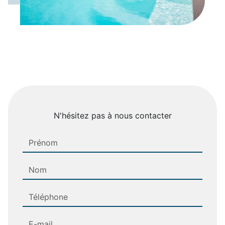
N'hésitez pas à nous contacter