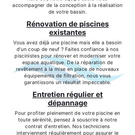
accompagner de la conception à la réalisation
de votre bassin.
Rénovation de piscines
existantes
Vous avez déjà une piscine mais elle a besoin
d'un coup de neuf ? Faites confiance à nos
piscinistes pour rénover et moderniser votre
espace aquatique. De la réparation de
revêtement à la mise en place de nouveaux
équipements de filtration, nous vous
garantissons un résultat impeccable.
Entretien régulier et
dépannage
Pour profiter pleinement de votre piscine en
toute sérénité, pensez à souscrire à notre
contrat d'entretien. Nos techniciens
interviennent régulièrement pour assurer le