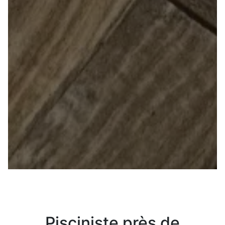
Pisciniste près de