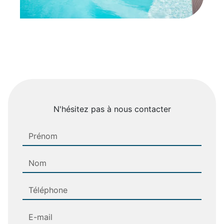
N'hésitez pas à nous contacter