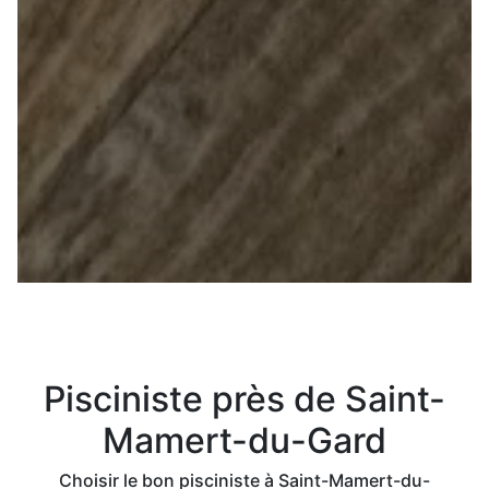
Pisciniste près de Saint-
Mamert-du-Gard
Choisir le bon pisciniste à Saint-Mamert-du-