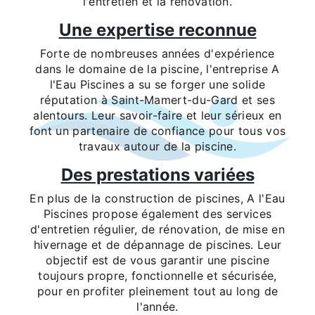
l'entretien et la rénovation.
Une expertise reconnue
Forte de nombreuses années d'expérience
dans le domaine de la piscine, l'entreprise A
l'Eau Piscines a su se forger une solide
réputation à Saint-Mamert-du-Gard et ses
alentours. Leur savoir-faire et leur sérieux en
font un partenaire de confiance pour tous vos
travaux autour de la piscine.
Des prestations variées
En plus de la construction de piscines, A l'Eau
Piscines propose également des services
d'entretien régulier, de rénovation, de mise en
hivernage et de dépannage de piscines. Leur
objectif est de vous garantir une piscine
toujours propre, fonctionnelle et sécurisée,
pour en profiter pleinement tout au long de
l'année.