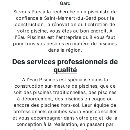
Gard
Si vous êtes à la recherche d'un pisciniste de
confiance à Saint-Mamert-du-Gard pour la
construction, la rénovation ou l'entretien de
votre piscine, vous êtes au bon endroit. A
l'Eau Piscines est l'entreprise qu'il vous faut
pour tous vos besoins en matière de piscines
dans la région.
Des services professionnels de
qualité
A l'Eau Piscines est spécialisé dans la
construction sur-mesure de piscines, que ce
soit des piscines traditionnelles, des piscines
à débordement, des piscines en coque ou
encore des piscines hors-sol. Leur équipe de
professionnels qualifiés saura vous conseiller
et vous accompagner dans votre projet, de la
conception à la réalisation, en passant par