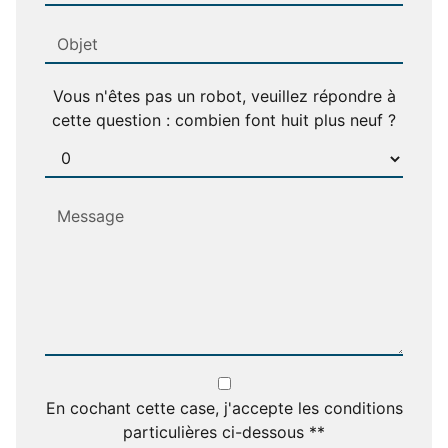
Vous n'êtes pas un robot, veuillez répondre à
cette question : combien font huit plus neuf ?
En cochant cette case, j'accepte les conditions
particulières ci-dessous **