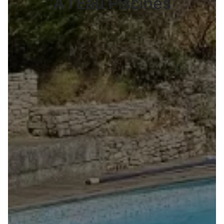
A l'Eau Piscines