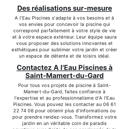
Des réalisations sur-mesure
A l'Eau Piscines s'adapte à vos besoins et à
vos envies pour concevoir la piscine qui
correspond parfaitement à votre style de vie
et à votre espace extérieur. Leur équipe saura
vous proposer des solutions innovantes et
esthétiques pour sublimer votre jardin et créer
un espace de détente et de loisirs idéal.
Contactez A l'Eau Piscines à
Saint-Mamert-du-Gard
Pour tous vos projets de piscine à Saint-
Mamert-du-Gard, faites confiance à
l'expertise et au professionnalisme d'A l'Eau
Piscines. Vous pouvez les contacter au 06 61
22 74 06 pour obtenir plus d'informations ou
pour prendre rendez-vous. Transformez votre
jardin en un véritable coin de paradis