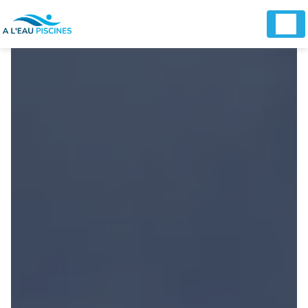
Panneau de gestion des cookies