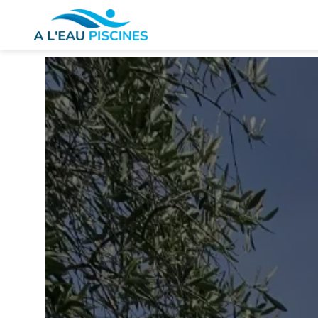
Panneau de gestion des cookies