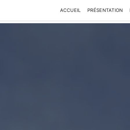
ACCUEIL
PRÉSENTATION