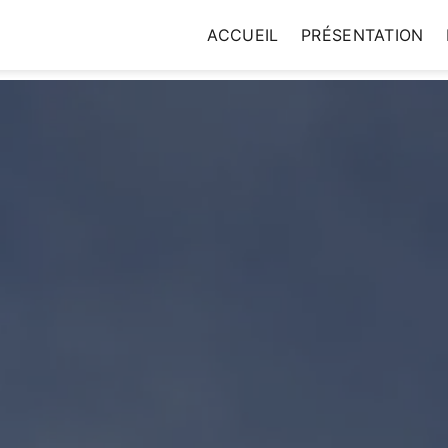
ACCUEIL
PRÉSENTATION