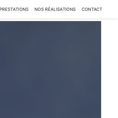
PRESTATIONS
NOS RÉALISATIONS
CONTACT