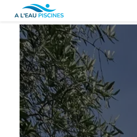
Panneau de gestion des cookies