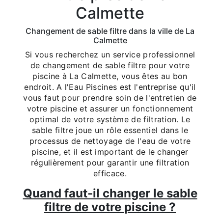
Calmette
Changement de sable filtre dans la ville de La
Calmette
Si vous recherchez un service professionnel
de changement de sable filtre pour votre
piscine à La Calmette, vous êtes au bon
endroit. A l'Eau Piscines est l'entreprise qu'il
vous faut pour prendre soin de l'entretien de
votre piscine et assurer un fonctionnement
optimal de votre système de filtration. Le
sable filtre joue un rôle essentiel dans le
processus de nettoyage de l'eau de votre
piscine, et il est important de le changer
régulièrement pour garantir une filtration
efficace.
Quand faut-il changer le sable
filtre de votre piscine ?