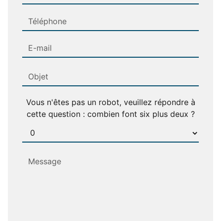
Vous n'êtes pas un robot, veuillez répondre à
cette question : combien font six plus deux ?