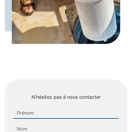
N'hésitez pas à nous contacter