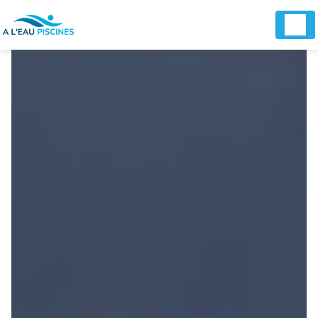
Panneau de gestion des cookies