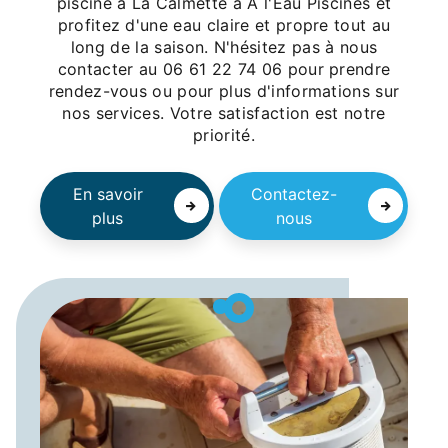
piscine à La Calmette à A l'Eau Piscines et
profitez d'une eau claire et propre tout au
long de la saison. N'hésitez pas à nous
contacter au 06 61 22 74 06 pour prendre
rendez-vous ou pour plus d'informations sur
nos services. Votre satisfaction est notre
priorité.
En savoir
Contactez-
plus
nous