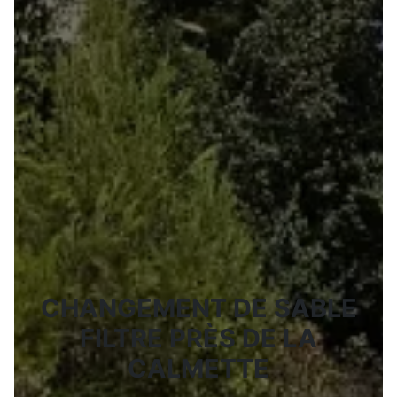
CHANGEMENT DE SABLE
FILTRE PRÈS DE LA
CALMETTE