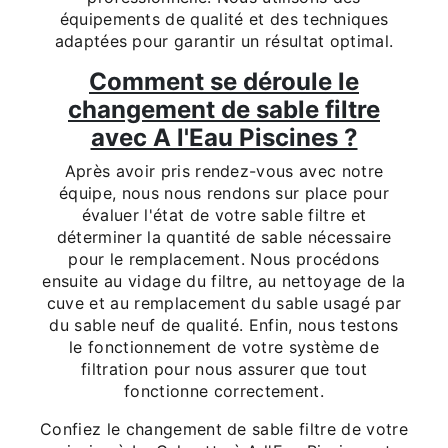
équipements de qualité et des techniques
adaptées pour garantir un résultat optimal.
Comment se déroule le
changement de sable filtre
avec A l'Eau Piscines ?
Après avoir pris rendez-vous avec notre
équipe, nous nous rendons sur place pour
évaluer l'état de votre sable filtre et
déterminer la quantité de sable nécessaire
pour le remplacement. Nous procédons
ensuite au vidage du filtre, au nettoyage de la
cuve et au remplacement du sable usagé par
du sable neuf de qualité. Enfin, nous testons
le fonctionnement de votre système de
filtration pour nous assurer que tout
fonctionne correctement.
Confiez le changement de sable filtre de votre