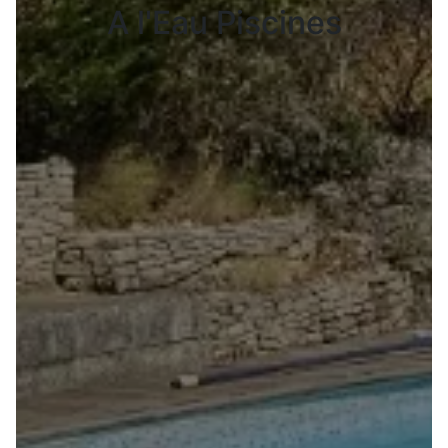
A l'Eau Piscines