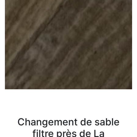
Changement de sable
filtre près de La