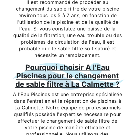
Il est recommandé de procéder au
changement du sable filtre de votre piscine
environ tous les 5 à 7 ans, en fonction de
l'utilisation de la piscine et de la qualité de
l'eau. Si vous constatez une baisse de la
qualité de la filtration, une eau trouble ou des
problèmes de circulation de l'eau, il est
probable que le sable filtre soit saturé et
nécessite un remplacement.
Pourquoi choisir A l'Eau
Piscines pour le changement
de sable filtre à La Calmette ?
A l'Eau Piscines est une entreprise spécialisée
dans l'entretien et la réparation de piscines à
La Calmette. Notre équipe de professionnels
qualifiés possède l'expertise nécessaire pour
effectuer le changement de sable filtre de
votre piscine de manière efficace et
professionnelle. Nous utilisons des