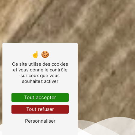
Ce site utilise des cookies
et vous donne le contrôle
sur ceux que vous
souhaitez activer
Tout accepter
Tout refuser
Personnaliser