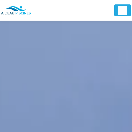
Panneau de gestion des cookies